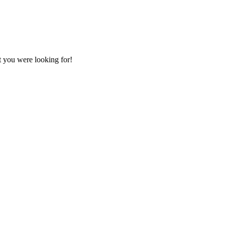
t you were looking for!