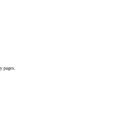
y pages.